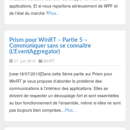
applications. Et si nous reparlions sérieusement de WPF et
de l’état du marché ?
Plus...
Prism pour WinRT – Partie 5 –
Communiquer sans se connaitre
(L’EventAggregator)
27. juin 2013
WinRT
[new:18/07/2013]Dans cette 5ème partie sur Prism pour
WinRT je vous propose d’aborder le problème des
communications à l’intérieur des applications. Elles se
doivent de respecter un découplage fort et sont essentielles
au bon fonctionnement de l’ensemble, même si elles ne sont
pas toujours bien comprises…
Plus...