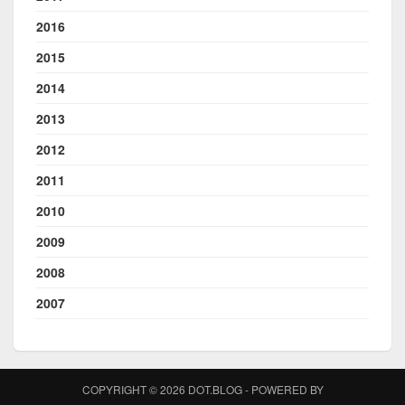
2016
2015
2014
2013
2012
2011
2010
2009
2008
2007
COPYRIGHT © 2026 DOT.BLOG - POWERED BY