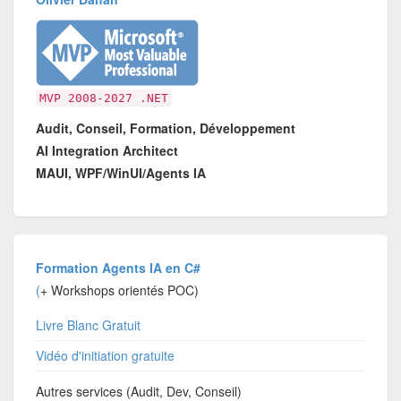
MVP 2008-2027 .NET
Audit, Conseil, Formation, Développement
AI Integration Architect
MAUI, WPF/WinUI/Agents IA
Formation Agents IA en C#
(
+ Workshops orientés POC)
Livre Blanc Gratuit
Vidéo d'initiation gratuite
Autres services (Audit, Dev, Conseil)