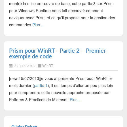
montré la mise en œuvre de base, cette partie 3 sur Prism
pour Windows Runtime nous fait découvrir comment
naviguer avec Prism et ce qu’il propose pour la gestion des
commandes.
Plus...
Prism pour WinRT– Partie 2 – Premier
exemple de code
23. juin 2013
WinRT
[new:15/07/2013]je vous ai présenté Prism pour WinRT le
mois dernier (
partie 1
), il est temps d’aller un peu plus loin
pour comprendre cette nouvelle approche proposée par
Patterns & Practices de Microsoft.
Plus...
Olivier Dahan