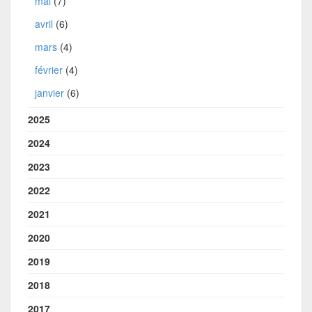
mai
(7)
avril
(6)
mars
(4)
février
(4)
janvier
(6)
2025
2024
2023
2022
2021
2020
2019
2018
2017