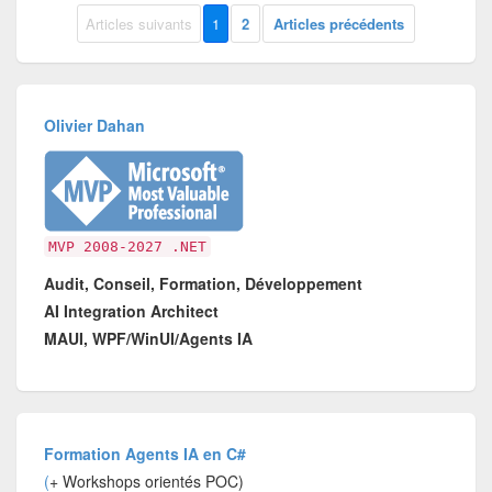
Articles suivants
1
2
Articles précédents
Olivier Dahan
MVP 2008-2027 .NET
Audit, Conseil, Formation, Développement
AI Integration Architect
MAUI, WPF/WinUI/Agents IA
Formation Agents IA en C#
(
+ Workshops orientés POC)