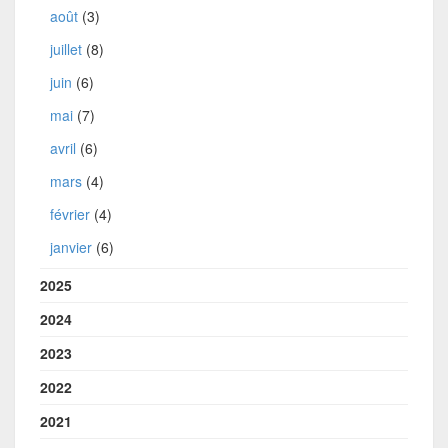
août
(3)
juillet
(8)
juin
(6)
mai
(7)
avril
(6)
mars
(4)
février
(4)
janvier
(6)
2025
2024
2023
2022
2021