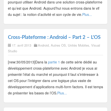
pourquoi utiliser Android dans une solution cross-plateforme
et qu’est que Android. Aujourd’hui nous entrons dans le vif
du sujet : la notion d’activité et son cycle de vie.
Plus...
Cross-Plateforme : Android – Part 2 – L’OS
17. avril 2013
Android
,
Autres OS
,
Unités Mobiles
,
Visual
Studio
[new:30/05/2013]Dans la
partie 1
de cette série dédié au
développement cross-plateforme avec Android je vous ai
présenté l’état du marché et pourquoi il faut s’intéresser à
cet OS pour l’intégrer dans une logique plus vaste de
développement d’applications multi-form factors. Il est temps
de présenter les bases de l’OS.
Plus...