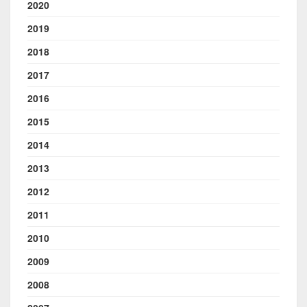
2020
2019
2018
2017
2016
2015
2014
2013
2012
2011
2010
2009
2008