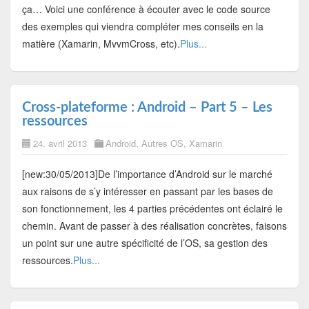
ça… Voici une conférence à écouter avec le code source
des exemples qui viendra compléter mes conseils en la
matière (Xamarin, MvvmCross, etc).
Plus...
Cross-plateforme : Android – Part 5 – Les
ressources
24. avril 2013
Android
,
Autres OS
,
Xamarin
[new:30/05/2013]De l’importance d’Android sur le marché
aux raisons de s’y intéresser en passant par les bases de
son fonctionnement, les 4 parties précédentes ont éclairé le
chemin. Avant de passer à des réalisation concrètes, faisons
un point sur une autre spécificité de l’OS, sa gestion des
ressources.
Plus...