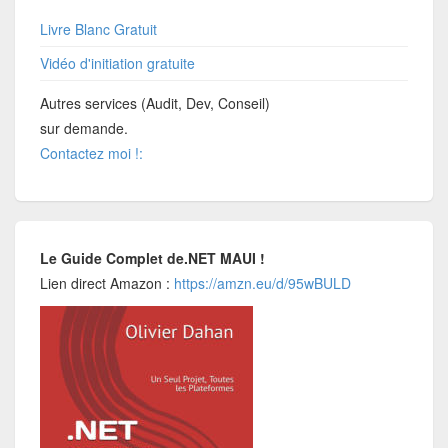
Livre Blanc Gratuit
Vidéo d'initiation gratuite
Autres services (Audit, Dev, Conseil)
sur demande.
Contactez moi !:
Le Guide Complet de.NET MAUI !
Lien direct Amazon :
https://amzn.eu/d/95wBULD