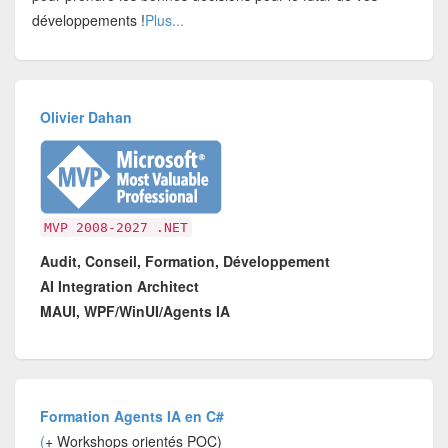
développements !
Plus...
Olivier Dahan
MVP 2008-2027 .NET
Audit, Conseil, Formation, Développement
AI Integration Architect
MAUI, WPF/WinUI/Agents IA
Formation Agents IA en C#
(
+ Workshops orientés POC)