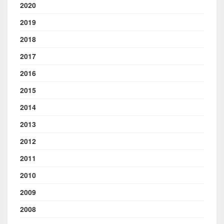
2020
2019
2018
2017
2016
2015
2014
2013
2012
2011
2010
2009
2008