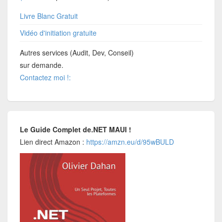
Livre Blanc Gratuit
Vidéo d'initiation gratuite
Autres services (Audit, Dev, Conseil)
sur demande.
Contactez moi !:
Le Guide Complet de.NET MAUI !
Lien direct Amazon :
https://amzn.eu/d/95wBULD