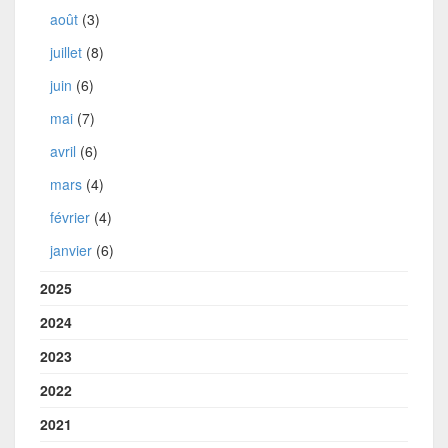
août
(3)
juillet
(8)
juin
(6)
mai
(7)
avril
(6)
mars
(4)
février
(4)
janvier
(6)
2025
2024
2023
2022
2021