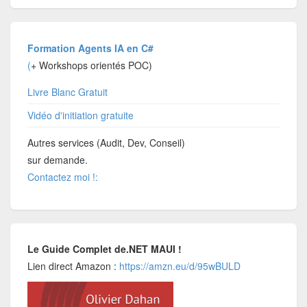
Formation Agents IA en C#
(
+ Workshops orientés POC)
Livre Blanc Gratuit
Vidéo d'initiation gratuite
Autres services (Audit, Dev, Conseil)
sur demande.
Contactez moi !:
Le Guide Complet de.NET MAUI !
Lien direct Amazon :
https://amzn.eu/d/95wBULD