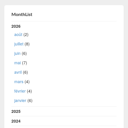
MonthList
2026
août
(2)
juillet
(8)
juin
(6)
mai
(7)
avril
(6)
mars
(4)
février
(4)
janvier
(6)
2025
2024