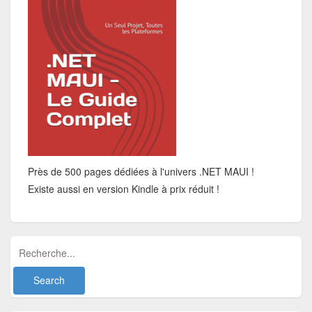
Près de 500 pages dédiées à l'univers .NET MAUI !
Existe aussi en version Kindle à prix réduit !