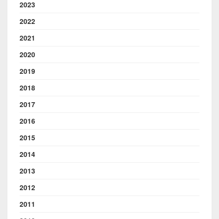
2023
2022
2021
2020
2019
2018
2017
2016
2015
2014
2013
2012
2011