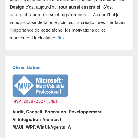
Design
c’est aujourd’hui
tout aussi essentiel
. C’est
pourquoi j’aborde le sujet régulièrement… Aujourd’hui je
vous propose de faire le point sur la création des interfaces,
l’importance de cette tâche, les motivations de ce
mouvement inéluctable.
Plus...
Olivier Dahan
MVP 2008-2027 .NET
Audit, Conseil, Formation, Développement
AI Integration Architect
MAUI, WPF/WinUI/Agents IA