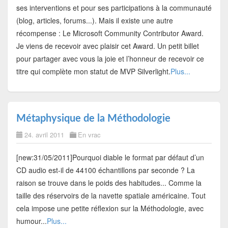
ses interventions et pour ses participations à la communauté
(blog, articles, forums...). Mais il existe une autre
récompense : Le Microsoft Community Contributor Award.
Je viens de recevoir avec plaisir cet Award. Un petit billet
pour partager avec vous la joie et l’honneur de recevoir ce
titre qui complète mon statut de MVP Silverlight.
Plus...
Métaphysique de la Méthodologie
24. avril 2011
En vrac
[new:31/05/2011]Pourquoi diable le format par défaut d’un
CD audio est-il de 44100 échantillons par seconde ? La
raison se trouve dans le poids des habitudes... Comme la
taille des réservoirs de la navette spatiale américaine. Tout
cela impose une petite réflexion sur la Méthodologie, avec
humour...
Plus...