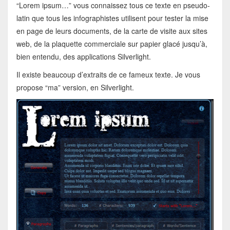
“Lorem ipsum…” vous connaissez tous ce texte en pseudo-
latin que tous les infographistes utilisent pour tester la mise
en page de leurs documents, de la carte de visite aux sites
web, de la plaquette commerciale sur papier glacé jusqu’à,
bien entendu, des applications Silverlight.
Il existe beaucoup d’extraits de ce fameux texte. Je vous
propose “ma” version, en Silverlight.