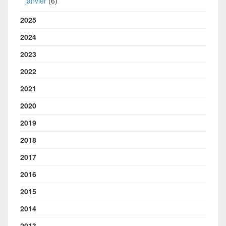
janvier
(6)
2025
2024
2023
2022
2021
2020
2019
2018
2017
2016
2015
2014
2013