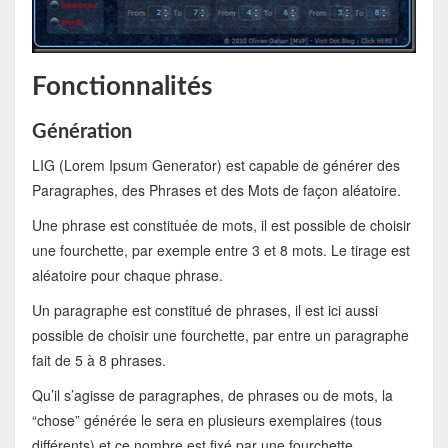
Fonctionnalités
Génération
LIG (Lorem Ipsum Generator) est capable de générer des
Paragraphes, des Phrases et des Mots de façon aléatoire.
Une phrase est constituée de mots, il est possible de choisir
une fourchette, par exemple entre 3 et 8 mots. Le tirage est
aléatoire pour chaque phrase.
Un paragraphe est constitué de phrases, il est ici aussi
possible de choisir une fourchette, par entre un paragraphe
fait de 5 à 8 phrases.
Qu’il s’agisse de paragraphes, de phrases ou de mots, la
“chose” générée le sera en plusieurs exemplaires (tous
différents) et ce nombre est fixé par une fourchette.