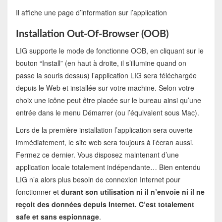
Il affiche une page d’information sur l’application
Installation Out-Of-Browser (OOB)
LIG supporte le mode de fonctionne OOB, en cliquant sur le
bouton “Install” (en haut à droite, il s’illumine quand on
passe la souris dessus) l’application LIG sera téléchargée
depuis le Web et installée sur votre machine. Selon votre
choix une icône peut être placée sur le bureau ainsi qu’une
entrée dans le menu Démarrer (ou l’équivalent sous Mac).
Lors de la première installation l’application sera ouverte
immédiatement, le site web sera toujours à l’écran aussi.
Fermez ce dernier. Vous disposez maintenant d’une
application locale totalement indépendante… Bien entendu
LIG n’a alors plus besoin de connexion Internet pour
fonctionner et
durant son utilisation ni il n’envoie ni il ne
reçoit des données depuis Internet. C’est totalement
safe et sans espionnage
.