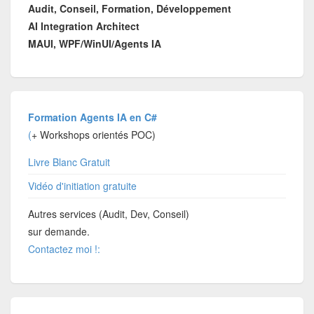
Audit, Conseil, Formation, Développement
AI Integration Architect
MAUI, WPF/WinUI/Agents IA
Formation Agents IA en C#
(
+ Workshops orientés POC)
Livre Blanc Gratuit
Vidéo d'initiation gratuite
Autres services (Audit, Dev, Conseil)
sur demande.
Contactez moi !: