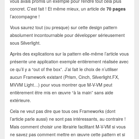
vous avais promis un exemple pour rendre tout cela plus
concret. C’est fait ! Et même mieux, un article de
70 pages
l’accompagne !
Vous saurez tout (ou presque) sur cette design pattern
absolument incontournable pour développer sérieusement
sous Silverlight.
Après des explications sur la pattern elle-même l’article vous
présente une application exemple entièrement réalisée avec
ce qu’il y a “out of the box”. J’ai fait le choix de n’utiliser
aucun Framework existant (Prism, Cinch, Silverlight.FX,
MVVM Light…) pour vous montrer que M-V-VM peut
entièrement être mis en œuvre “à la main” sans aide
extérieure.
Cela ne veut pas dire que tous ces Frameworks (dont
l’article parle aussi) ne sont pas intéressants, au contraire !
Mais comment choisir une librairie facilitant M-V-VM si vous
ne savez pas comment mettre en œuvre cette pattern et si