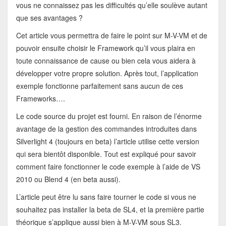
vous ne connaissez pas les difficultés qu’elle soulève autant
que ses avantages ?
Cet article vous permettra de faire le point sur M-V-VM et de
pouvoir ensuite choisir le Framework qu’il vous plaira en
toute connaissance de cause ou bien cela vous aidera à
développer votre propre solution. Après tout, l’application
exemple fonctionne parfaitement sans aucun de ces
Frameworks….
Le code source du projet est fourni. En raison de l’énorme
avantage de la gestion des commandes introduites dans
Silverlight 4 (toujours en beta) l’article utilise cette version
qui sera bientôt disponible. Tout est expliqué pour savoir
comment faire fonctionner le code exemple à l’aide de VS
2010 ou Blend 4 (en beta aussi).
L’article peut être lu sans faire tourner le code si vous ne
souhaitez pas installer la beta de SL4, et la première partie
théorique s’applique aussi bien à M-V-VM sous SL3.