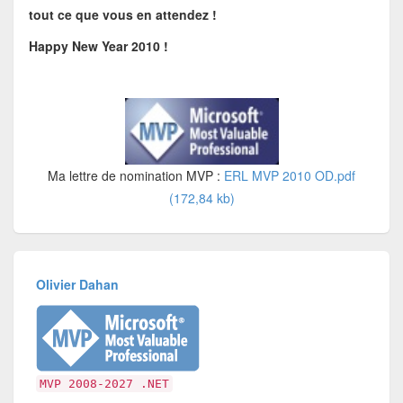
tout ce que vous en attendez !
Happy New Year 2010 !
Ma lettre de nomination MVP :
ERL MVP 2010 OD.pdf
(172,84 kb)
Olivier Dahan
MVP 2008-2027 .NET