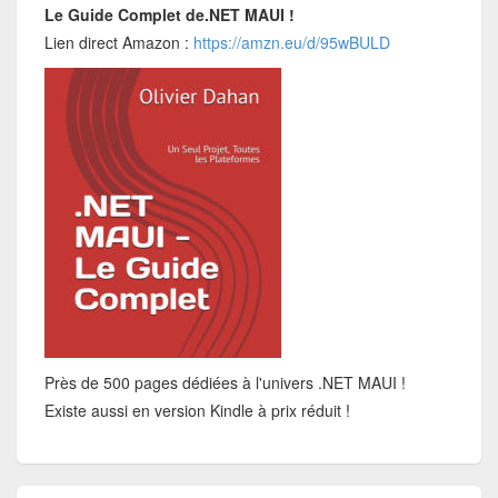
Le Guide Complet de.NET MAUI !
Lien direct Amazon :
https://amzn.eu/d/95wBULD
Près de 500 pages dédiées à l'univers .NET MAUI !
Existe aussi en version Kindle à prix réduit !