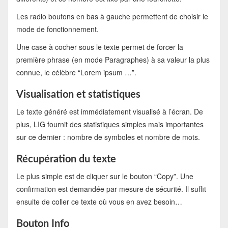
Les radio boutons en bas à gauche permettent de choisir le
mode de fonctionnement.
Une case à cocher sous le texte permet de forcer la
première phrase (en mode Paragraphes) à sa valeur la plus
connue, le célèbre “Lorem ipsum …”.
Visualisation et statistiques
Le texte généré est immédiatement visualisé à l’écran. De
plus, LIG fournit des statistiques simples mais importantes
sur ce dernier : nombre de symboles et nombre de mots.
Récupération du texte
Le plus simple est de cliquer sur le bouton “Copy”. Une
confirmation est demandée par mesure de sécurité. Il suffit
ensuite de coller ce texte où vous en avez besoin…
Bouton Info