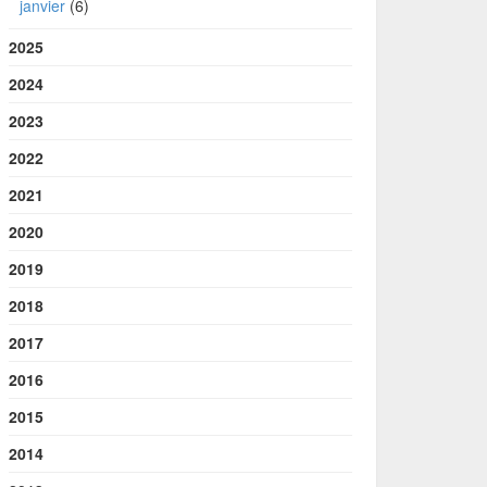
janvier
(6)
2025
2024
2023
2022
2021
2020
2019
2018
2017
2016
2015
2014