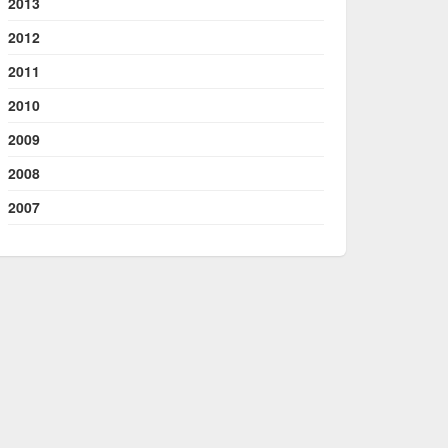
2013
2012
2011
2010
2009
2008
2007