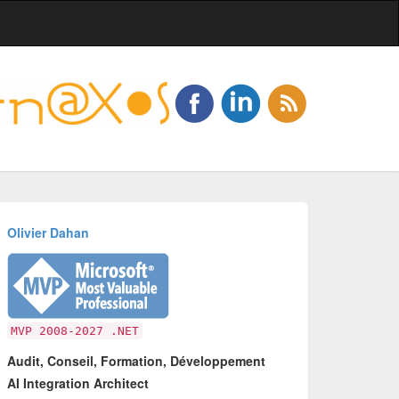
Olivier Dahan
MVP 2008-2027 .NET
Audit, Conseil, Formation, Développement
AI Integration Architect