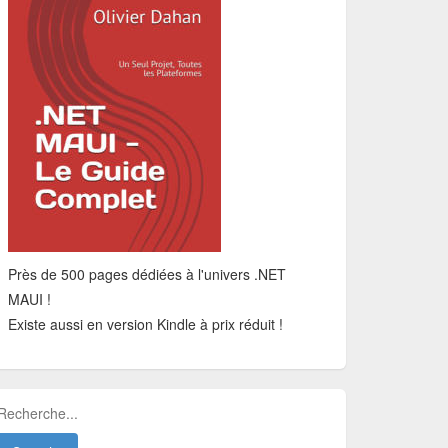
Près de 500 pages dédiées à l'univers .NET
MAUI !
Existe aussi en version Kindle à prix réduit !