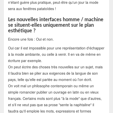
n'étant guère plus pratique, peut-être qu'un jour la mode
sera aux fenêtres patatoïdes !
Les nouvelles interfaces homme / machine
se situent-elles uniquement sur le plan
esthétique ?
Encore une fois : Oui et non.
Oui car il est impossible pour une représentation d'échapper
à la mode ambiante, ou celle à venir. Il en va de même en
écriture par exemple.
On peut écrire des choses très nouvelles sur un sujet, mais
il faudra bien se plier aux exigences de la langue de son
pays, telle qu'elle est parlée au moment où l'on écrit.
On voit mal un philosophe contemporain ou même un
simple romancier publier un ouvrage en latin ou en vieux
français. Certains mots sont plus "à la mode" que d'autres,
et s'il ne veut pas que sa prose "sente la naphtaline" il
faudra qu'il emploie les mots, expressions et formes