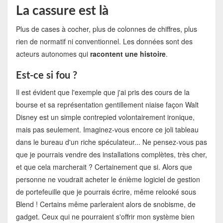
La cassure est là
Plus de cases à cocher, plus de colonnes de chiffres, plus
rien de normatif ni conventionnel. Les données sont des
acteurs autonomes qui
racontent une histoire
.
Est-ce si fou ?
Il est évident que l'exemple que j'ai pris des cours de la
bourse et sa représentation gentillement niaise façon Walt
Disney est un simple contrepied volontairement ironique,
mais pas seulement. Imaginez-vous encore ce joli tableau
dans le bureau d'un riche spéculateur... Ne pensez-vous pas
que je pourrais vendre des installations complètes, très cher,
et que cela marcherait ? Certainement que si. Alors que
personne ne voudrait acheter le énième logiciel de gestion
de portefeuille que je pourrais écrire, même relooké sous
Blend ! Certains même parleraient alors de snobisme, de
gadget. Ceux qui ne pourraient s'offrir mon système bien