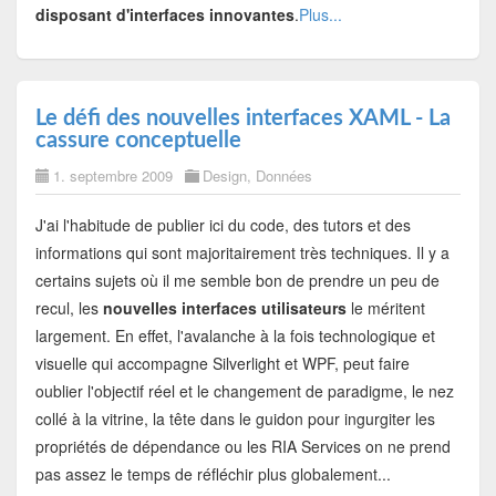
disposant d'interfaces innovantes
.
Plus...
Le défi des nouvelles interfaces XAML - La
cassure conceptuelle
1. septembre 2009
Design
,
Données
J'ai l'habitude de publier ici du code, des tutors et des
informations qui sont majoritairement très techniques. Il y a
certains sujets où il me semble bon de prendre un peu de
recul, les
nouvelles interfaces utilisateurs
le méritent
largement. En effet, l'avalanche à la fois technologique et
visuelle qui accompagne Silverlight et WPF, peut faire
oublier l'objectif réel et le changement de paradigme, le nez
collé à la vitrine, la tête dans le guidon pour ingurgiter les
propriétés de dépendance ou les RIA Services on ne prend
pas assez le temps de réfléchir plus globalement...