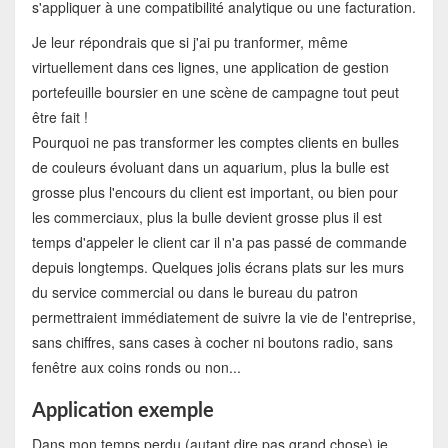
s'appliquer à une compatibilité analytique ou une facturation.
Je leur répondrais que si j'ai pu tranformer, même
virtuellement dans ces lignes, une application de gestion
portefeuille boursier en une scène de campagne tout peut
être fait !
Pourquoi ne pas transformer les comptes clients en bulles
de couleurs évoluant dans un aquarium, plus la bulle est
grosse plus l'encours du client est important, ou bien pour
les commerciaux, plus la bulle devient grosse plus il est
temps d'appeler le client car il n'a pas passé de commande
depuis longtemps. Quelques jolis écrans plats sur les murs
du service commercial ou dans le bureau du patron
permettraient immédiatement de suivre la vie de l'entreprise,
sans chiffres, sans cases à cocher ni boutons radio, sans
fenêtre aux coins ronds ou non...
Application exemple
Dans mon temps perdu (autant dire pas grand chose) je