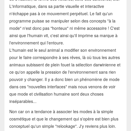
L'informatique, dans sa partie visuelle et interactive
n'échappe pas à ce mouvement perpétuel. Le fait qu'un
programme puisse se manipuler selon des concepts "à la
mode" n'est donc pas "honteux" ni même accessoire ! C'est
ainsi que l'humain vit, c'est ainsi qu'il imprime sa marque à
l'environnement qui l'entoure.
L'humain est le seul animal a modifier son environnement
pour le faire correspondre à ses rêves, là où tous les autres
animaux subissent de plein fouet la sélection darwinienne et
ce qu'on appelle la pression de l'environnement sans rien
pouvoir y changer. Il y a donc bien un phénomène de mode
dans ces "nouvelles interfaces" mais nous venons de voir
que mode et civilisation humaine sont deux choses
inséparables...
Non car on a tendance à associer les modes à la simple
cosmétique et que le changement qui s'opère est bien plus
conceptuel qu'un simple "relookage". J'y reviens plus loin.