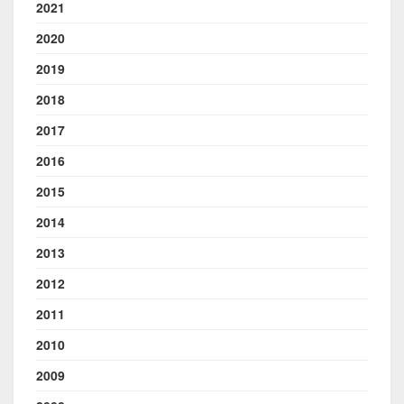
2021
2020
2019
2018
2017
2016
2015
2014
2013
2012
2011
2010
2009