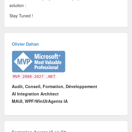
solution :
Stay Tuned !
Olivier Dahan
MVP 2008-2027 .NET
Audit, Conseil, Formation, Développement
AI Integration Architect
MAUI, WPF/WinUI/Agents IA