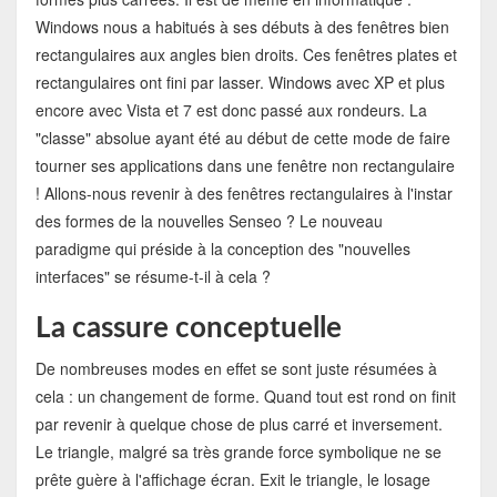
Windows nous a habitués à ses débuts à des fenêtres bien
rectangulaires aux angles bien droits. Ces fenêtres plates et
rectangulaires ont fini par lasser. Windows avec XP et plus
encore avec Vista et 7 est donc passé aux rondeurs. La
"classe" absolue ayant été au début de cette mode de faire
tourner ses applications dans une fenêtre non rectangulaire
! Allons-nous revenir à des fenêtres rectangulaires à l'instar
des formes de la nouvelles Senseo ? Le nouveau
paradigme qui préside à la conception des "nouvelles
interfaces" se résume-t-il à cela ?
La cassure conceptuelle
De nombreuses modes en effet se sont juste résumées à
cela : un changement de forme. Quand tout est rond on finit
par revenir à quelque chose de plus carré et inversement.
Le triangle, malgré sa très grande force symbolique ne se
prête guère à l'affichage écran. Exit le triangle, le losage