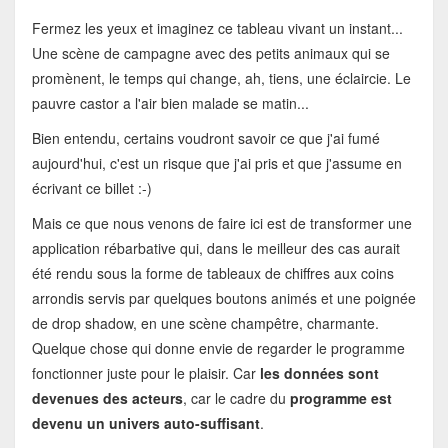
Fermez les yeux et imaginez ce tableau vivant un instant...
Une scène de campagne avec des petits animaux qui se
promènent, le temps qui change, ah, tiens, une éclaircie. Le
pauvre castor a l'air bien malade se matin...
Bien entendu, certains voudront savoir ce que j'ai fumé
aujourd'hui, c'est un risque que j'ai pris et que j'assume en
écrivant ce billet :-)
Mais ce que nous venons de faire ici est de transformer une
application rébarbative qui, dans le meilleur des cas aurait
été rendu sous la forme de tableaux de chiffres aux coins
arrondis servis par quelques boutons animés et une poignée
de drop shadow, en une scène champêtre, charmante.
Quelque chose qui donne envie de regarder le programme
fonctionner juste pour le plaisir. Car
les données sont
devenues des acteurs
, car le cadre du
programme est
devenu un univers auto-suffisant
.