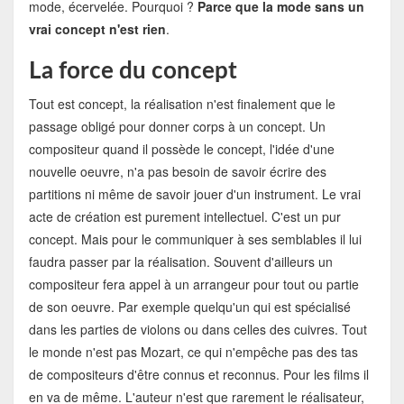
mode, écervelée. Pourquoi ?
Parce que la mode sans un
vrai concept n'est rien
.
La force du concept
Tout est concept, la réalisation n'est finalement que le
passage obligé pour donner corps à un concept. Un
compositeur quand il possède le concept, l'idée d'une
nouvelle oeuvre, n'a pas besoin de savoir écrire des
partitions ni même de savoir jouer d'un instrument. Le vrai
acte de création est purement intellectuel. C'est un pur
concept. Mais pour le communiquer à ses semblables il lui
faudra passer par la réalisation. Souvent d'ailleurs un
compositeur fera appel à un arrangeur pour tout ou partie
de son oeuvre. Par exemple quelqu'un qui est spécialisé
dans les parties de violons ou dans celles des cuivres. Tout
le monde n'est pas Mozart, ce qui n'empêche pas des tas
de compositeurs d'être connus et reconnus. Pour les films il
en va de même. L'auteur n'est que rarement le réalisateur,