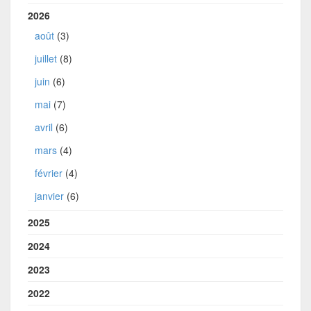
2026
août
(3)
juillet
(8)
juin
(6)
mai
(7)
avril
(6)
mars
(4)
février
(4)
janvier
(6)
2025
2024
2023
2022