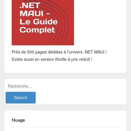
Près de 500 pages dédiées à l'univers .NET MAUI !
Existe aussi en version Kindle à prix réduit !
Nuage