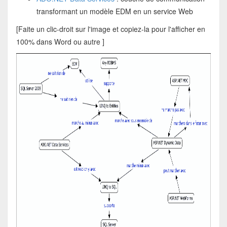
transformant un modèle EDM en un service Web
[Faite un clic-droit sur l'image et copiez-la pour l'afficher en
100% dans Word ou autre ]