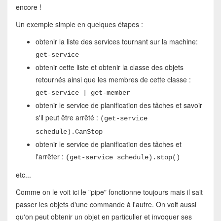
encore !
Un exemple simple en quelques étapes :
obtenir la liste des services tournant sur la machine:
get-service
obtenir cette liste et obtenir la classe des objets
retournés ainsi que les membres de cette classe :
get-service | get-member
obtenir le service de planification des tâches et savoir
s'il peut être arrêté :
(get-service
schedule).CanStop
obtenir le service de planification des tâches et
l'arrêter :
(get-service schedule).stop()
etc...
Comme on le voit ici le "pipe" fonctionne toujours mais il sait
passer les objets d'une commande à l'autre. On voit aussi
qu'on peut obtenir un objet en particulier et invoquer ses