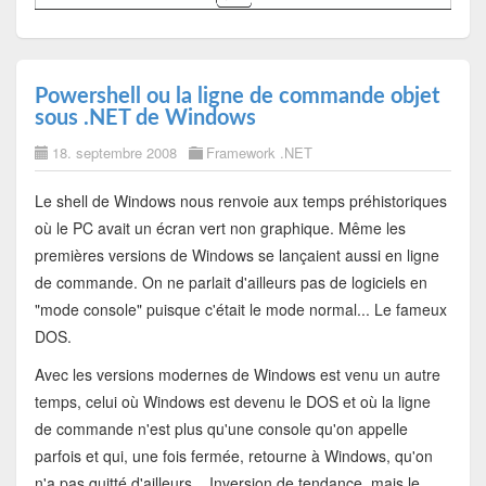
Powershell ou la ligne de commande objet
sous .NET de Windows
18. septembre 2008
Framework .NET
Le shell de Windows nous renvoie aux temps préhistoriques
où le PC avait un écran vert non graphique. Même les
premières versions de Windows se lançaient aussi en ligne
de commande. On ne parlait d'ailleurs pas de logiciels en
"mode console" puisque c'était le mode normal... Le fameux
DOS.
Avec les versions modernes de Windows est venu un autre
temps, celui où Windows est devenu le DOS et où la ligne
de commande n'est plus qu'une console qu'on appelle
parfois et qui, une fois fermée, retourne à Windows, qu'on
n'a pas quitté d'ailleurs... Inversion de tendance, mais le