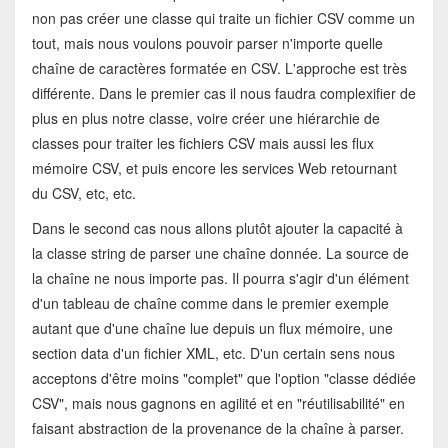
non pas créer une classe qui traite un fichier CSV comme un
tout, mais nous voulons pouvoir parser n'importe quelle
chaîne de caractères formatée en CSV. L'approche est très
différente. Dans le premier cas il nous faudra complexifier de
plus en plus notre classe, voire créer une hiérarchie de
classes pour traiter les fichiers CSV mais aussi les flux
mémoire CSV, et puis encore les services Web retournant
du CSV, etc, etc.
Dans le second cas nous allons plutôt ajouter la capacité à
la classe string de parser une chaîne donnée. La source de
la chaîne ne nous importe pas. Il pourra s'agir d'un élément
d'un tableau de chaîne comme dans le premier exemple
autant que d'une chaîne lue depuis un flux mémoire, une
section data d'un fichier XML, etc. D'un certain sens nous
acceptons d'être moins "complet" que l'option "classe dédiée
CSV", mais nous gagnons en agilité et en "réutilisabilité" en
faisant abstraction de la provenance de la chaîne à parser.