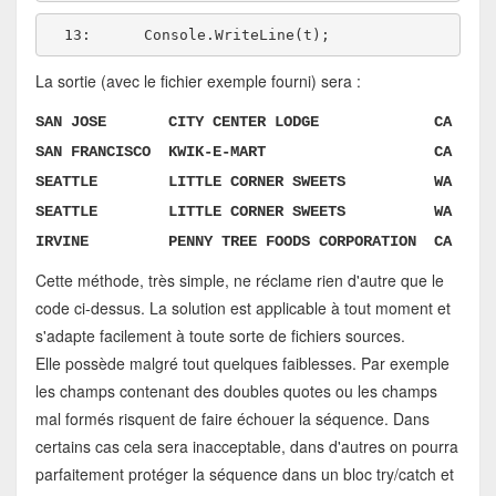
  13:  
La sortie (avec le fichier exemple fourni) sera :
SAN JOSE CITY CENTER LODGE CA
SAN FRANCISCO KWIK-E-MART CA
SEATTLE LITTLE CORNER SWEETS WA
SEATTLE LITTLE CORNER SWEETS WA
IRVINE PENNY TREE FOODS CORPORATION CA
Cette méthode, très simple, ne réclame rien d'autre que le
code ci-dessus. La solution est applicable à tout moment et
s'adapte facilement à toute sorte de fichiers sources.
Elle possède malgré tout quelques faiblesses. Par exemple
les champs contenant des doubles quotes ou les champs
mal formés risquent de faire échouer la séquence. Dans
certains cas cela sera inacceptable, dans d'autres on pourra
parfaitement protéger la séquence dans un bloc try/catch et