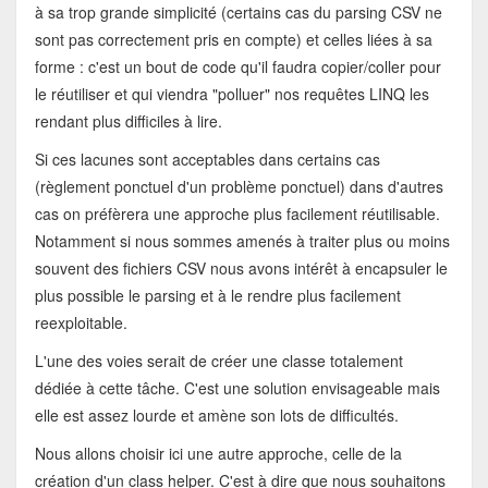
à sa trop grande simplicité (certains cas du parsing CSV ne
sont pas correctement pris en compte) et celles liées à sa
forme : c'est un bout de code qu'il faudra copier/coller pour
le réutiliser et qui viendra "polluer" nos requêtes LINQ les
rendant plus difficiles à lire.
Si ces lacunes sont acceptables dans certains cas
(règlement ponctuel d'un problème ponctuel) dans d'autres
cas on préfèrera une approche plus facilement réutilisable.
Notamment si nous sommes amenés à traiter plus ou moins
souvent des fichiers CSV nous avons intérêt à encapsuler le
plus possible le parsing et à le rendre plus facilement
reexploitable.
L'une des voies serait de créer une classe totalement
dédiée à cette tâche. C'est une solution envisageable mais
elle est assez lourde et amène son lots de difficultés.
Nous allons choisir ici une autre approche, celle de la
création d'un class helper. C'est à dire que nous souhaitons