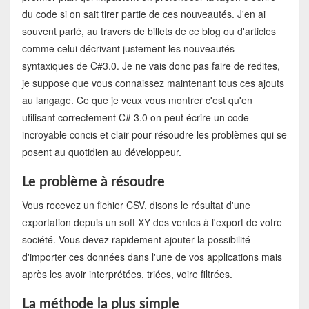
du code si on sait tirer partie de ces nouveautés. J'en ai
souvent parlé, au travers de billets de ce blog ou d'articles
comme celui décrivant justement les nouveautés
syntaxiques de C#3.0. Je ne vais donc pas faire de redites,
je suppose que vous connaissez maintenant tous ces ajouts
au langage. Ce que je veux vous montrer c'est qu'en
utilisant correctement C# 3.0 on peut écrire un code
incroyable concis et clair pour résoudre les problèmes qui se
posent au quotidien au développeur.
Le problème à résoudre
Vous recevez un fichier CSV, disons le résultat d'une
exportation depuis un soft XY des ventes à l'export de votre
société. Vous devez rapidement ajouter la possibilité
d'importer ces données dans l'une de vos applications mais
après les avoir interprétées, triées, voire filtrées.
La méthode la plus simple