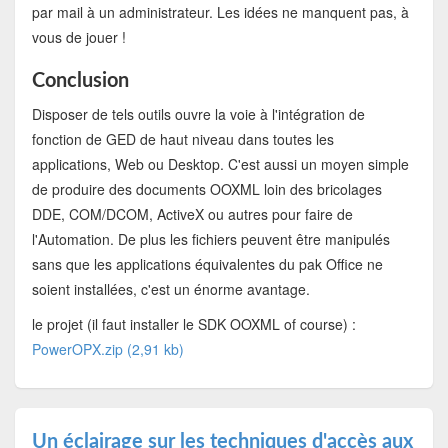
par mail à un administrateur. Les idées ne manquent pas, à
vous de jouer !
Conclusion
Disposer de tels outils ouvre la voie à l'intégration de
fonction de GED de haut niveau dans toutes les
applications, Web ou Desktop. C'est aussi un moyen simple
de produire des documents OOXML loin des bricolages
DDE, COM/DCOM, ActiveX ou autres pour faire de
l'Automation. De plus les fichiers peuvent être manipulés
sans que les applications équivalentes du pak Office ne
soient installées, c'est un énorme avantage.
le projet (il faut installer le SDK OOXML of course) :
PowerOPX.zip (2,91 kb)
Un éclairage sur les techniques d'accès aux