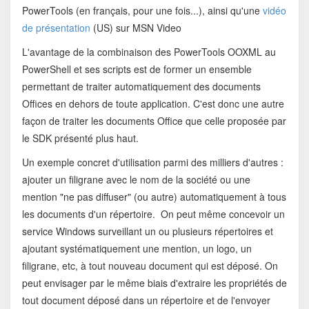
PowerTools (en français, pour une fois...), ainsi qu'une
vidéo
de présentation
(US) sur MSN Video
L'avantage de la combinaison des PowerTools OOXML au
PowerShell et ses scripts est de former un ensemble
permettant de traiter automatiquement des documents
Offices en dehors de toute application. C'est donc une autre
façon de traiter les documents Office que celle proposée par
le SDK présenté plus haut.
Un exemple concret d'utilisation parmi des milliers d'autres :
ajouter un filigrane avec le nom de la société ou une
mention "ne pas diffuser" (ou autre) automatiquement à tous
les documents d'un répertoire. On peut même concevoir un
service Windows surveillant un ou plusieurs répertoires et
ajoutant systématiquement une mention, un logo, un
filigrane, etc, à tout nouveau document qui est déposé. On
peut envisager par le même biais d'extraire les propriétés de
tout document déposé dans un répertoire et de l'envoyer