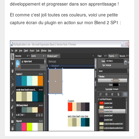
développement et progresser dans son apprentissage !
Et comme c'est joli toutes ces couleurs, voici une petite
capture écran du plugin en action sur mon Blend 2 SP1 :