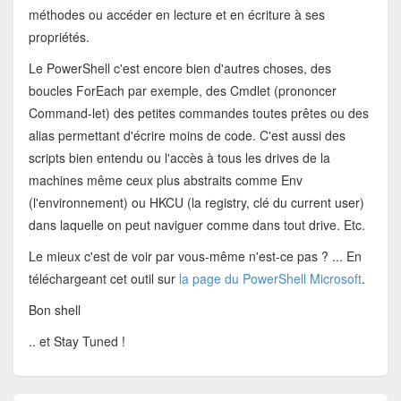
méthodes ou accéder en lecture et en écriture à ses
propriétés.
Le PowerShell c'est encore bien d'autres choses, des
boucles ForEach par exemple, des Cmdlet (prononcer
Command-let) des petites commandes toutes prêtes ou des
alias permettant d'écrire moins de code. C'est aussi des
scripts bien entendu ou l'accès à tous les drives de la
machines même ceux plus abstraits comme Env
(l'environnement) ou HKCU (la registry, clé du current user)
dans laquelle on peut naviguer comme dans tout drive. Etc.
Le mieux c'est de voir par vous-même n'est-ce pas ? ... En
téléchargeant cet outil sur
la page du PowerShell Microsoft
.
Bon shell
.. et Stay Tuned !