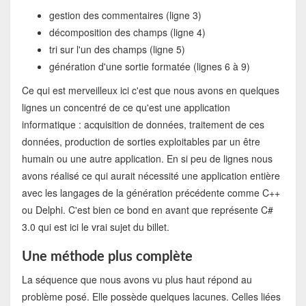
gestion des commentaires (ligne 3)
décomposition des champs (ligne 4)
tri sur l'un des champs (ligne 5)
génération d'une sortie formatée (lignes 6 à 9)
Ce qui est merveilleux ici c'est que nous avons en quelques
lignes un concentré de ce qu'est une application
informatique : acquisition de données, traitement de ces
données, production de sorties exploitables par un être
humain ou une autre application. En si peu de lignes nous
avons réalisé ce qui aurait nécessité une application entière
avec les langages de la génération précédente comme C++
ou Delphi. C'est bien ce bond en avant que représente C#
3.0 qui est ici le vrai sujet du billet.
Une méthode plus complète
La séquence que nous avons vu plus haut répond au
problème posé. Elle possède quelques lacunes. Celles liées