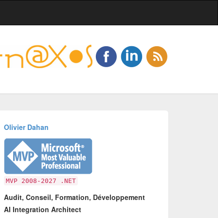
Olivier Dahan
MVP 2008-2027 .NET
Audit, Conseil, Formation, Développement
AI Integration Architect