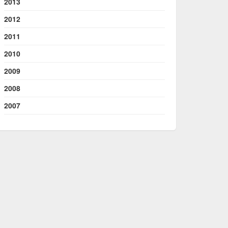
2013
2012
2011
2010
2009
2008
2007