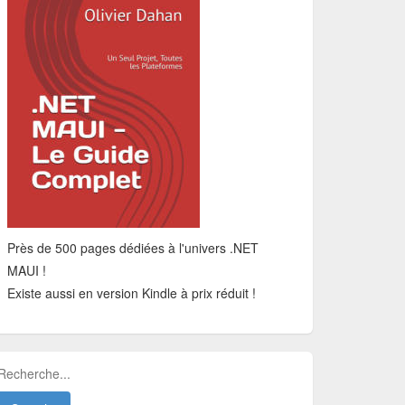
Près de 500 pages dédiées à l'univers .NET
MAUI !
Existe aussi en version Kindle à prix réduit !