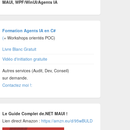
MAUI, WPF/WinUI/Agents IA
Formation Agents IA en C#
(
+ Workshops orientés POC)
Livre Blanc Gratuit
Vidéo d'initiation gratuite
Autres services (Audit, Dev, Conseil)
sur demande.
Contactez moi !:
Le Guide Complet de.NET MAUI !
Lien direct Amazon :
https://amzn.eu/d/95wBULD