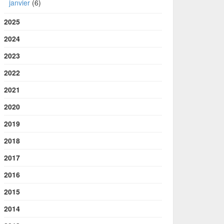
janvier
(6)
2025
2024
2023
2022
2021
2020
2019
2018
2017
2016
2015
2014