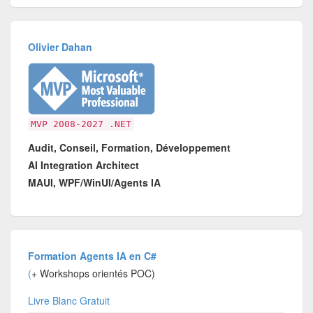
Olivier Dahan
MVP 2008-2027 .NET
Audit, Conseil, Formation, Développement
AI Integration Architect
MAUI, WPF/WinUI/Agents IA
Formation Agents IA en C#
(
+ Workshops orientés POC)
Livre Blanc Gratuit