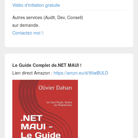
Vidéo d'initiation gratuite
Autres services (Audit, Dev, Conseil)
sur demande.
Contactez moi !:
Le Guide Complet de.NET MAUI !
Lien direct Amazon :
https://amzn.eu/d/95wBULD