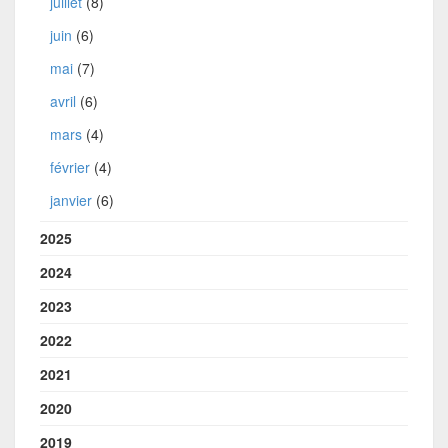
juillet
(8)
juin
(6)
mai
(7)
avril
(6)
mars
(4)
février
(4)
janvier
(6)
2025
2024
2023
2022
2021
2020
2019