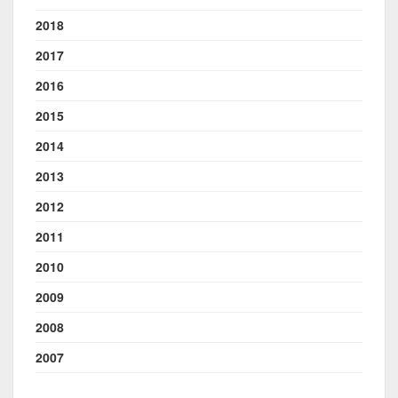
2018
2017
2016
2015
2014
2013
2012
2011
2010
2009
2008
2007