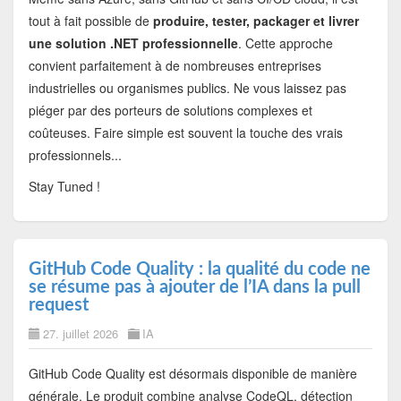
tout à fait possible de
produire, tester, packager et livrer
une solution .NET professionnelle
. Cette approche
convient parfaitement à de nombreuses entreprises
industrielles ou organismes publics. Ne vous laissez pas
piéger par des porteurs de solutions complexes et
coûteuses. Faire simple est souvent la touche des vrais
professionnels...
Stay Tuned !
GitHub Code Quality : la qualité du code ne
se résume pas à ajouter de l’IA dans la pull
request
27. juillet 2026
IA
GitHub Code Quality est désormais disponible de manière
générale. Le produit combine analyse CodeQL, détection