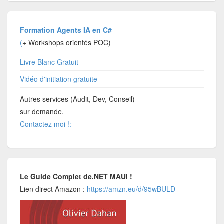
Formation Agents IA en C#
(
+ Workshops orientés POC)
Livre Blanc Gratuit
Vidéo d'initiation gratuite
Autres services (Audit, Dev, Conseil)
sur demande.
Contactez moi !:
Le Guide Complet de.NET MAUI !
Lien direct Amazon :
https://amzn.eu/d/95wBULD