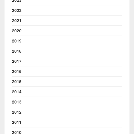
2022
2021
2020
2019
2018
2017
2016
2015
2014
2013
2012
2011
2010