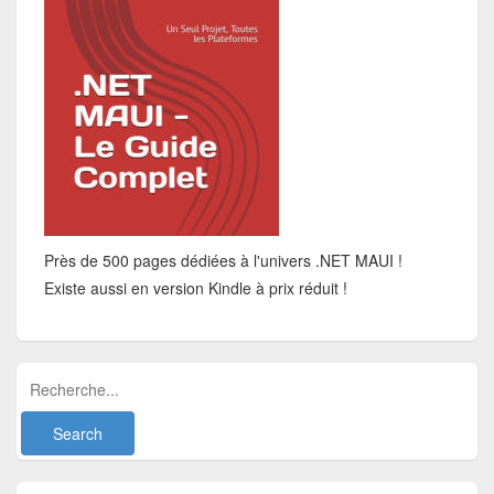
Près de 500 pages dédiées à l'univers .NET MAUI !
Existe aussi en version Kindle à prix réduit !